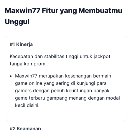
Maxwin77 Fitur yang Membuatmu
Unggul
#1 Kinerja
Kecepatan dan stabilitas tinggi untuk jackpot
tanpa kompromi.
Maxwin77 merupakan kesenangan bermain
game online yang sering di kunjungi para
gamers dengan penuh keuntungan banyak
game terbaru gampang menang dengan modal
kecil disini.
#2 Keamanan