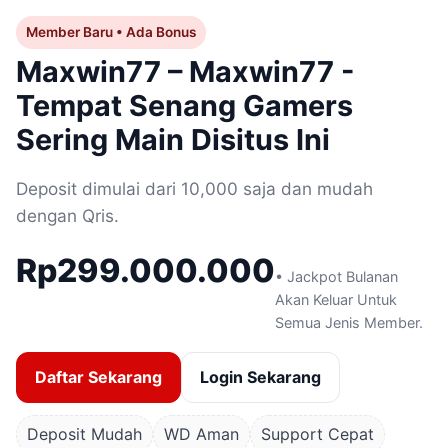
Member Baru • Ada Bonus
Maxwin77 – Maxwin77 -
Tempat Senang Gamers
Sering Main Disitus Ini
Deposit dimulai dari 10,000 saja dan mudah
dengan Qris.
Rp299.000.000
• Jackpot Bulanan
Akan Keluar Untuk
Semua Jenis Member.
Daftar Sekarang
Login Sekarang
Deposit Mudah
WD Aman
Support Cepat