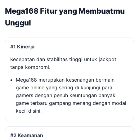
Mega168 Fitur yang Membuatmu
Unggul
#1 Kinerja
Kecepatan dan stabilitas tinggi untuk jackpot
tanpa kompromi.
Mega168 merupakan kesenangan bermain
game online yang sering di kunjungi para
gamers dengan penuh keuntungan banyak
game terbaru gampang menang dengan modal
kecil disini.
#2 Keamanan