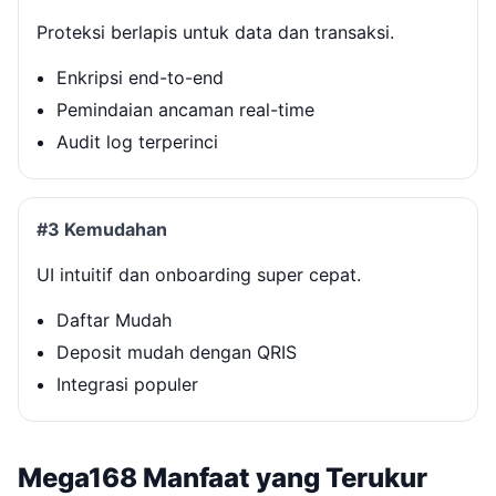
Proteksi berlapis untuk data dan transaksi.
Enkripsi end-to-end
Pemindaian ancaman real-time
Audit log terperinci
#3 Kemudahan
UI intuitif dan onboarding super cepat.
Daftar Mudah
Deposit mudah dengan QRIS
Integrasi populer
Mega168 Manfaat yang Terukur