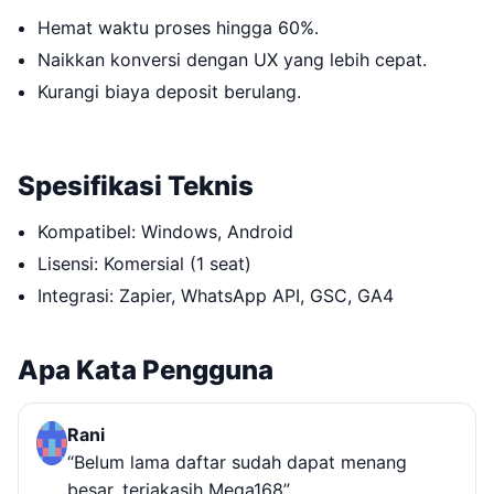
Hemat waktu proses hingga 60%.
Naikkan konversi dengan UX yang lebih cepat.
Kurangi biaya deposit berulang.
Spesifikasi Teknis
Kompatibel: Windows, Android
Lisensi: Komersial (1 seat)
Integrasi: Zapier, WhatsApp API, GSC, GA4
Apa Kata Pengguna
Rani
“Belum lama daftar sudah dapat menang
besar, teriakasih Mega168”