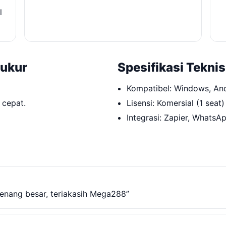
l
rukur
Spesifikasi Teknis
Kompatibel: Windows, An
 cepat.
Lisensi: Komersial (1 seat)
Integrasi: Zapier, WhatsA
enang besar, teriakasih Mega288”