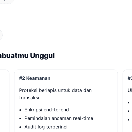
mbuatmu Unggul
#2 Keamanan
#
Proteksi berlapis untuk data dan
U
transaksi.
Enkripsi end-to-end
Pemindaian ancaman real-time
Audit log terperinci