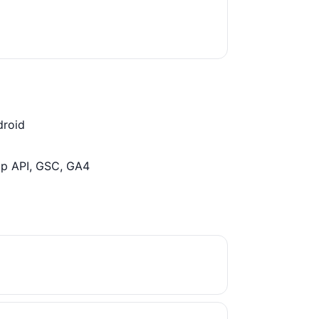
droid
pp API, GSC, GA4