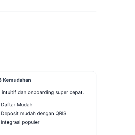
3 Kemudahan
I intuitif dan onboarding super cepat.
Daftar Mudah
Deposit mudah dengan QRIS
Integrasi populer