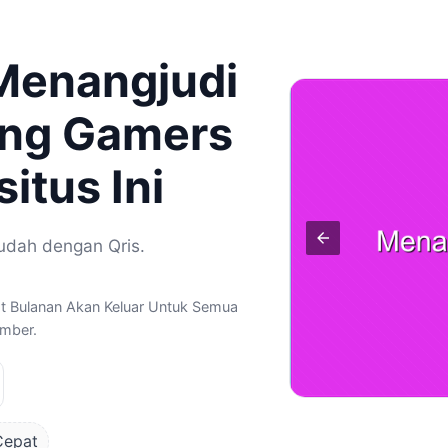
Menangjudi
ang Gamers
itus Ini
mudah dengan Qris.
t Bulanan Akan Keluar Untuk Semua
mber.
Cepat