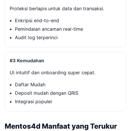
Proteksi berlapis untuk data dan transaksi.
Enkripsi end-to-end
Pemindaian ancaman real-time
Audit log terperinci
#3 Kemudahan
UI intuitif dan onboarding super cepat.
Daftar Mudah
Deposit mudah dengan QRIS
Integrasi populer
Mentos4d Manfaat yang Terukur