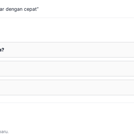
sar dengan cepat”
a?
aru.