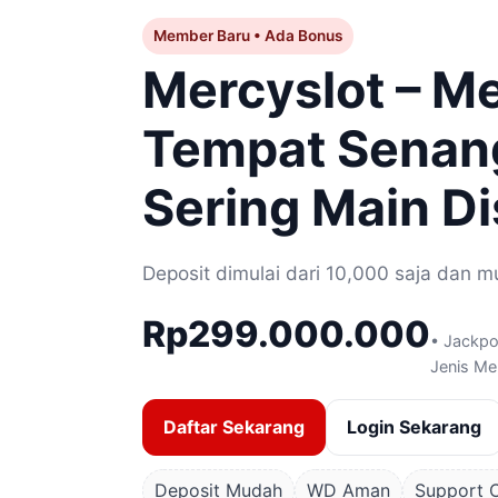
Member Baru • Ada Bonus
Mercyslot – Me
Tempat Senan
Sering Main Dis
Deposit dimulai dari 10,000 saja dan 
Rp299.000.000
• Jackpo
Jenis Me
Daftar Sekarang
Login Sekarang
Deposit Mudah
WD Aman
Support 