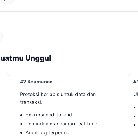
buatmu Unggul
#2 Keamanan
#
Proteksi berlapis untuk data dan
U
transaksi.
Enkripsi end-to-end
Pemindaian ancaman real-time
Audit log terperinci