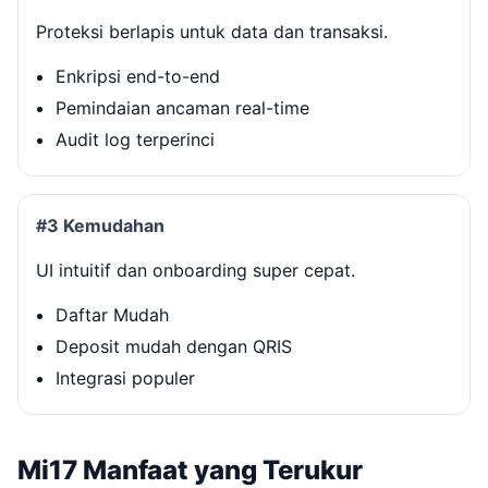
Proteksi berlapis untuk data dan transaksi.
Enkripsi end-to-end
Pemindaian ancaman real-time
Audit log terperinci
#3 Kemudahan
UI intuitif dan onboarding super cepat.
Daftar Mudah
Deposit mudah dengan QRIS
Integrasi populer
Mi17 Manfaat yang Terukur