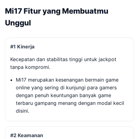
Mi17 Fitur yang Membuatmu
Unggul
#1 Kinerja
Kecepatan dan stabilitas tinggi untuk jackpot
tanpa kompromi.
Mi17 merupakan kesenangan bermain game
online yang sering di kunjungi para gamers
dengan penuh keuntungan banyak game
terbaru gampang menang dengan modal kecil
disini.
#2 Keamanan