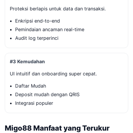
Proteksi berlapis untuk data dan transaksi.
Enkripsi end-to-end
Pemindaian ancaman real-time
Audit log terperinci
#3 Kemudahan
UI intuitif dan onboarding super cepat.
Daftar Mudah
Deposit mudah dengan QRIS
Integrasi populer
Migo88 Manfaat yang Terukur