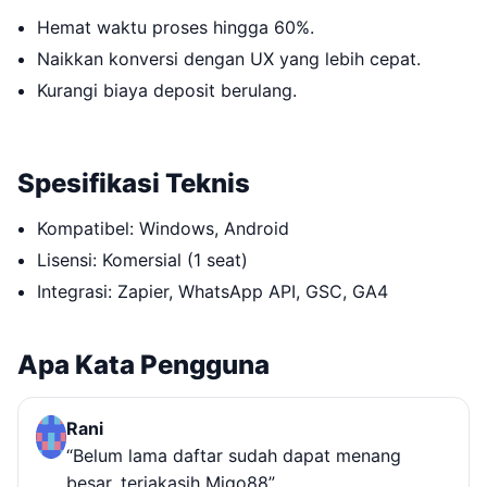
Hemat waktu proses hingga 60%.
Naikkan konversi dengan UX yang lebih cepat.
Kurangi biaya deposit berulang.
Spesifikasi Teknis
Kompatibel: Windows, Android
Lisensi: Komersial (1 seat)
Integrasi: Zapier, WhatsApp API, GSC, GA4
Apa Kata Pengguna
Rani
“Belum lama daftar sudah dapat menang
besar, teriakasih Migo88”