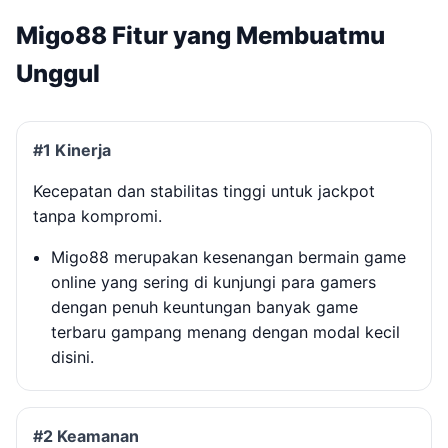
Migo88 Fitur yang Membuatmu
Unggul
#1 Kinerja
Kecepatan dan stabilitas tinggi untuk jackpot
tanpa kompromi.
Migo88 merupakan kesenangan bermain game
online yang sering di kunjungi para gamers
dengan penuh keuntungan banyak game
terbaru gampang menang dengan modal kecil
disini.
#2 Keamanan