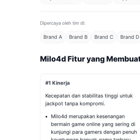
Dipercaya oleh tim di:
Brand A
Brand B
Brand C
Brand D
Milo4d Fitur yang Membua
#1 Kinerja
Kecepatan dan stabilitas tinggi untuk
jackpot tanpa kompromi.
Milo4d merupakan kesenangan
bermain game online yang sering di
kunjungi para gamers dengan penuh
keuntungan banyak game terbaru