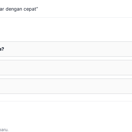
sar dengan cepat”
a?
aru.