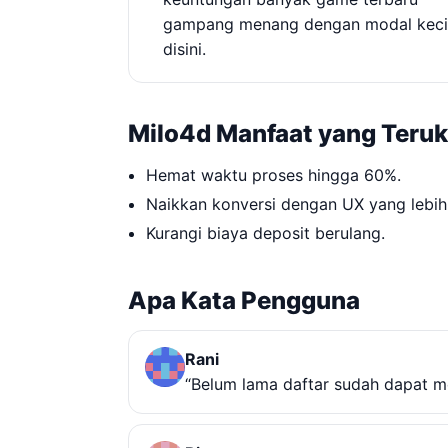
gampang menang dengan modal keci
disini.
Milo4d Manfaat yang Teruk
Hemat waktu proses hingga 60%.
Naikkan konversi dengan UX yang lebih
Kurangi biaya deposit berulang.
Apa Kata Pengguna
Rani
“Belum lama daftar sudah dapat me