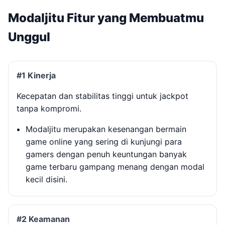
Modaljitu Fitur yang Membuatmu
Unggul
#1 Kinerja
Kecepatan dan stabilitas tinggi untuk jackpot
tanpa kompromi.
Modaljitu merupakan kesenangan bermain
game online yang sering di kunjungi para
gamers dengan penuh keuntungan banyak
game terbaru gampang menang dengan modal
kecil disini.
#2 Keamanan