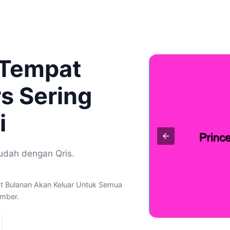
 Tempat
s Sering
i
mudah dengan Qris.
t Bulanan Akan Keluar Untuk Semua
mber.