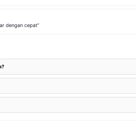
sar dengan cepat”
a?