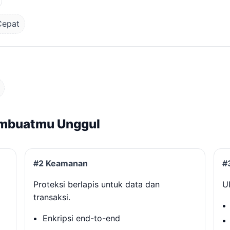
Cepat
embuatmu Unggul
#2 Keamanan
#
Proteksi berlapis untuk data dan
U
transaksi.
Enkripsi end-to-end