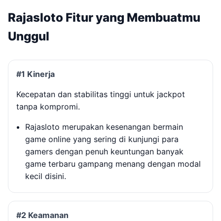
Rajasloto Fitur yang Membuatmu
Unggul
#1 Kinerja
Kecepatan dan stabilitas tinggi untuk jackpot
tanpa kompromi.
Rajasloto merupakan kesenangan bermain
game online yang sering di kunjungi para
gamers dengan penuh keuntungan banyak
game terbaru gampang menang dengan modal
kecil disini.
#2 Keamanan