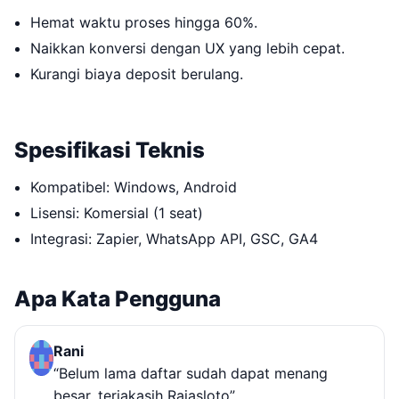
Hemat waktu proses hingga 60%.
Naikkan konversi dengan UX yang lebih cepat.
Kurangi biaya deposit berulang.
Spesifikasi Teknis
Kompatibel: Windows, Android
Lisensi: Komersial (1 seat)
Integrasi: Zapier, WhatsApp API, GSC, GA4
Apa Kata Pengguna
Rani
“Belum lama daftar sudah dapat menang
besar, teriakasih Rajasloto”