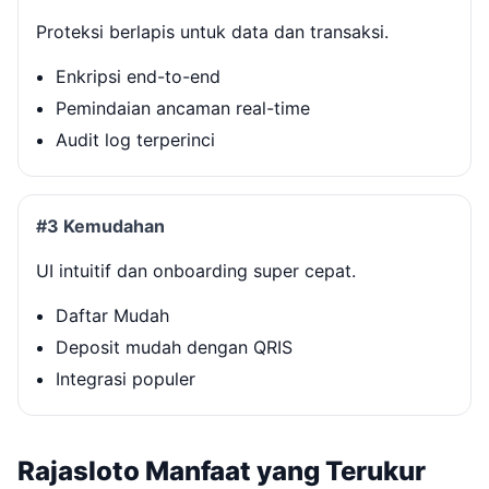
Proteksi berlapis untuk data dan transaksi.
Enkripsi end-to-end
Pemindaian ancaman real-time
Audit log terperinci
#3 Kemudahan
UI intuitif dan onboarding super cepat.
Daftar Mudah
Deposit mudah dengan QRIS
Integrasi populer
Rajasloto Manfaat yang Terukur