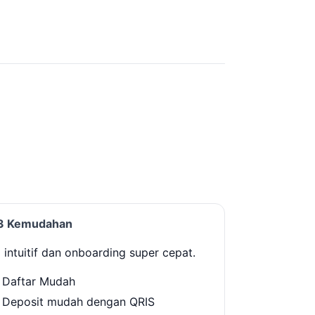
3 Kemudahan
I intuitif dan onboarding super cepat.
Daftar Mudah
Deposit mudah dengan QRIS