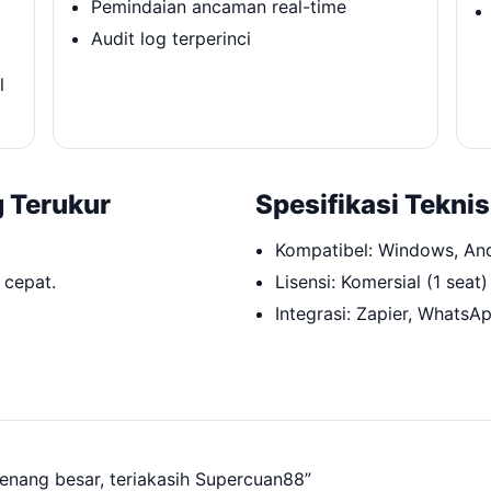
Pemindaian ancaman real-time
Audit log terperinci
l
 Terukur
Spesifikasi Teknis
Kompatibel: Windows, An
 cepat.
Lisensi: Komersial (1 seat)
Integrasi: Zapier, WhatsA
enang besar, teriakasih Supercuan88”