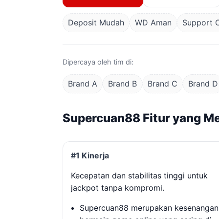
Deposit Mudah
WD Aman
Support 
Dipercaya oleh tim di:
Brand A
Brand B
Brand C
Brand D
Supercuan88 Fitur yang 
#1 Kinerja
Kecepatan dan stabilitas tinggi untuk
jackpot tanpa kompromi.
Supercuan88 merupakan kesenangan