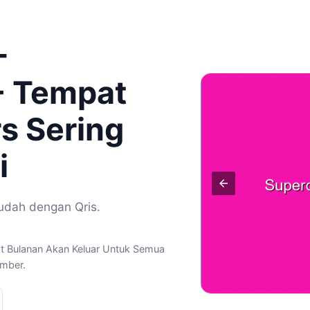
–
- Tempat
s Sering
i
mudah dengan Qris.
t Bulanan Akan Keluar Untuk Semua
mber.