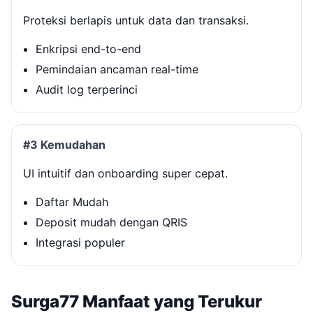
Proteksi berlapis untuk data dan transaksi.
Enkripsi end-to-end
Pemindaian ancaman real-time
Audit log terperinci
#3 Kemudahan
UI intuitif dan onboarding super cepat.
Daftar Mudah
Deposit mudah dengan QRIS
Integrasi populer
Surga77 Manfaat yang Terukur