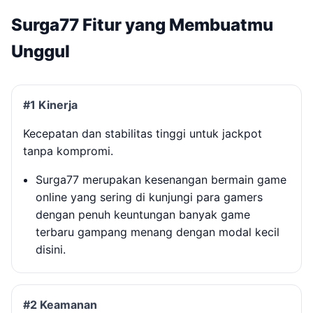
Surga77 Fitur yang Membuatmu
Unggul
#1 Kinerja
Kecepatan dan stabilitas tinggi untuk jackpot
tanpa kompromi.
Surga77 merupakan kesenangan bermain game
online yang sering di kunjungi para gamers
dengan penuh keuntungan banyak game
terbaru gampang menang dengan modal kecil
disini.
#2 Keamanan