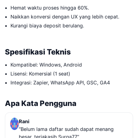
Hemat waktu proses hingga 60%.
Naikkan konversi dengan UX yang lebih cepat.
Kurangi biaya deposit berulang.
Spesifikasi Teknis
Kompatibel: Windows, Android
Lisensi: Komersial (1 seat)
Integrasi: Zapier, WhatsApp API, GSC, GA4
Apa Kata Pengguna
Rani
“Belum lama daftar sudah dapat menang
besar, teriakasih Surga77”