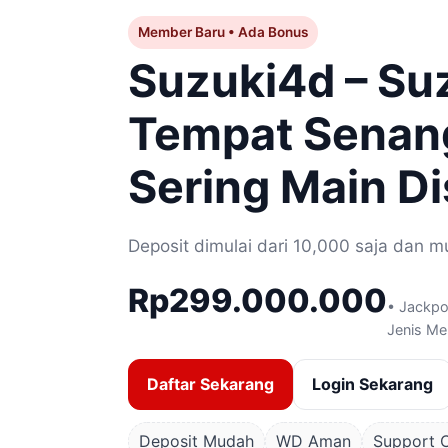
Member Baru • Ada Bonus
Suzuki4d – Su
Tempat Senan
Sering Main Dis
Deposit dimulai dari 10,000 saja dan 
Rp299.000.000
• Jackpo
Jenis Me
Daftar Sekarang
Login Sekarang
Deposit Mudah
WD Aman
Support 