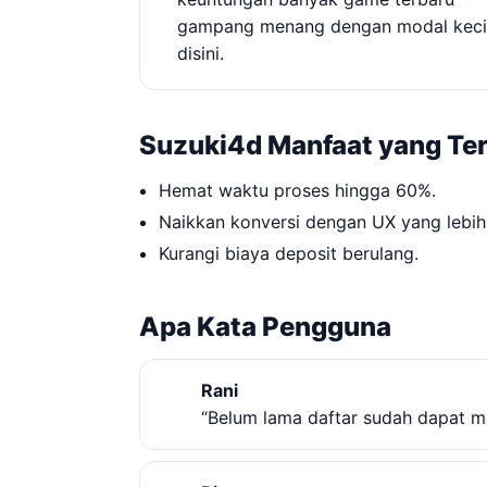
gampang menang dengan modal keci
disini.
Suzuki4d Manfaat yang Te
Hemat waktu proses hingga 60%.
Naikkan konversi dengan UX yang lebih
Kurangi biaya deposit berulang.
Apa Kata Pengguna
Rani
“Belum lama daftar sudah dapat me