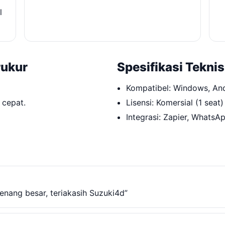
l
rukur
Spesifikasi Teknis
Kompatibel: Windows, An
 cepat.
Lisensi: Komersial (1 seat)
Integrasi: Zapier, WhatsA
nang besar, teriakasih Suzuki4d”