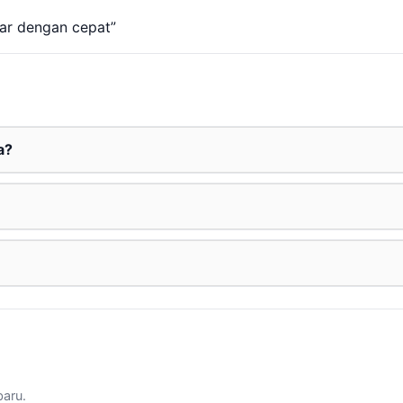
sar dengan cepat”
a?
aru.