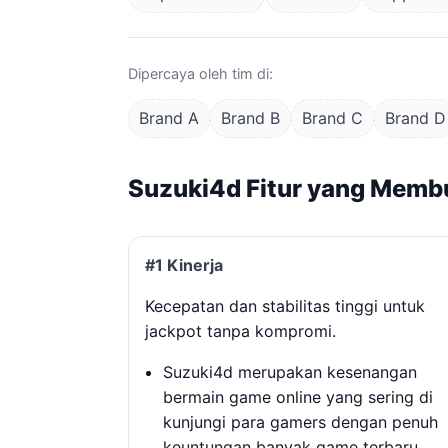
Dipercaya oleh tim di:
Brand A
Brand B
Brand C
Brand D
Suzuki4d Fitur yang Memb
#1 Kinerja
Kecepatan dan stabilitas tinggi untuk
jackpot tanpa kompromi.
Suzuki4d merupakan kesenangan
bermain game online yang sering di
kunjungi para gamers dengan penuh
keuntungan banyak game terbaru