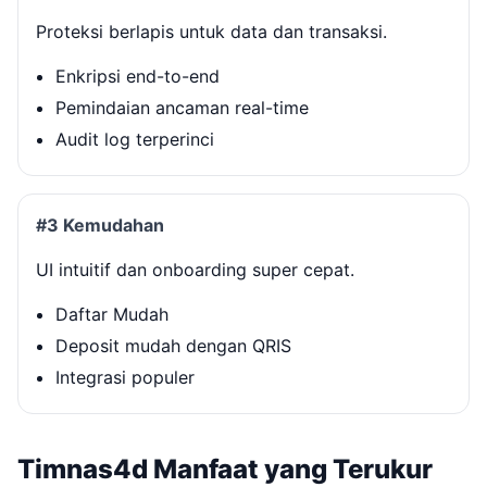
Proteksi berlapis untuk data dan transaksi.
Enkripsi end-to-end
Pemindaian ancaman real-time
Audit log terperinci
#3 Kemudahan
UI intuitif dan onboarding super cepat.
Daftar Mudah
Deposit mudah dengan QRIS
Integrasi populer
Timnas4d Manfaat yang Terukur