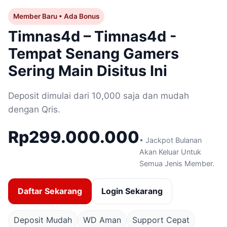
Member Baru • Ada Bonus
Timnas4d – Timnas4d -
Tempat Senang Gamers
Sering Main Disitus Ini
Deposit dimulai dari 10,000 saja dan mudah
dengan Qris.
Rp299.000.000
• Jackpot Bulanan
Akan Keluar Untuk
Semua Jenis Member.
Daftar Sekarang
Login Sekarang
Deposit Mudah
WD Aman
Support Cepat