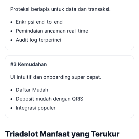
Proteksi berlapis untuk data dan transaksi.
Enkripsi end-to-end
Pemindaian ancaman real-time
Audit log terperinci
#3 Kemudahan
UI intuitif dan onboarding super cepat.
Daftar Mudah
Deposit mudah dengan QRIS
Integrasi populer
Triadslot Manfaat yang Terukur