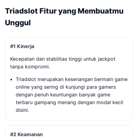
Triadslot Fitur yang Membuatmu
Unggul
#1 Kinerja
Kecepatan dan stabilitas tinggi untuk jackpot
tanpa kompromi.
Triadslot merupakan kesenangan bermain game
online yang sering di kunjungi para gamers
dengan penuh keuntungan banyak game
terbaru gampang menang dengan modal kecil
disini.
#2 Keamanan