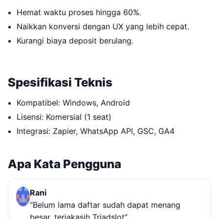
Hemat waktu proses hingga 60%.
Naikkan konversi dengan UX yang lebih cepat.
Kurangi biaya deposit berulang.
Spesifikasi Teknis
Kompatibel: Windows, Android
Lisensi: Komersial (1 seat)
Integrasi: Zapier, WhatsApp API, GSC, GA4
Apa Kata Pengguna
Rani
“Belum lama daftar sudah dapat menang
besar, teriakasih Triadslot”