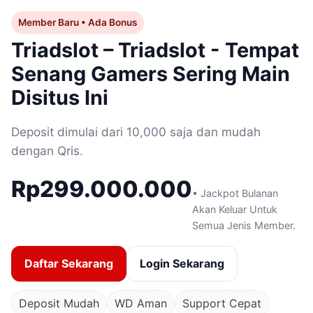
Member Baru • Ada Bonus
Triadslot – Triadslot - Tempat
Senang Gamers Sering Main
Disitus Ini
Deposit dimulai dari 10,000 saja dan mudah
dengan Qris.
Rp299.000.000
• Jackpot Bulanan
Akan Keluar Untuk
Semua Jenis Member.
Daftar Sekarang
Login Sekarang
Deposit Mudah
WD Aman
Support Cepat