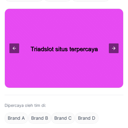
Dipercaya oleh tim di:
Brand A
Brand B
Brand C
Brand D