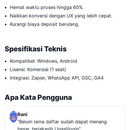
Hemat waktu proses hingga 60%.
Naikkan konversi dengan UX yang lebih cepat.
Kurangi biaya deposit berulang.
Spesifikasi Teknis
Kompatibel: Windows, Android
Lisensi: Komersial (1 seat)
Integrasi: Zapier, WhatsApp API, GSC, GA4
Apa Kata Pengguna
Rani
“Belum lama daftar sudah dapat menang
besar, teriakasih Ugaslilogin”