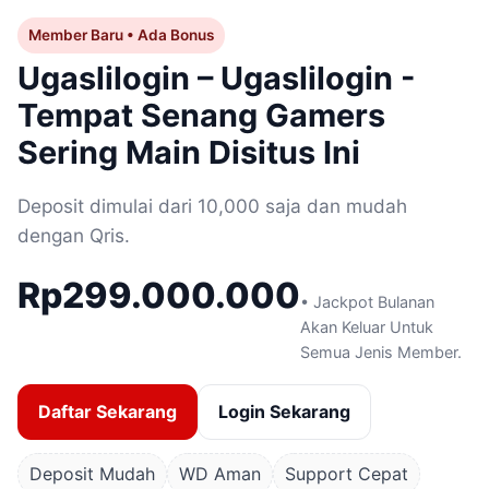
Member Baru • Ada Bonus
Ugaslilogin – Ugaslilogin -
Tempat Senang Gamers
Sering Main Disitus Ini
Deposit dimulai dari 10,000 saja dan mudah
dengan Qris.
Rp299.000.000
• Jackpot Bulanan
Akan Keluar Untuk
Semua Jenis Member.
Daftar Sekarang
Login Sekarang
Deposit Mudah
WD Aman
Support Cepat