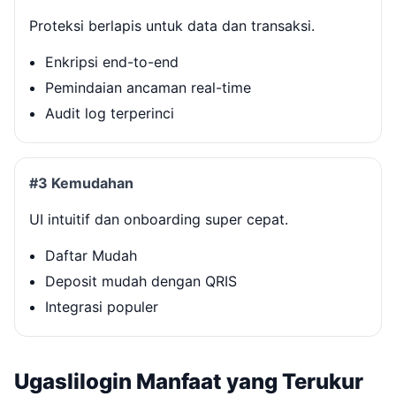
Proteksi berlapis untuk data dan transaksi.
Enkripsi end-to-end
Pemindaian ancaman real-time
Audit log terperinci
#3 Kemudahan
UI intuitif dan onboarding super cepat.
Daftar Mudah
Deposit mudah dengan QRIS
Integrasi populer
Ugaslilogin Manfaat yang Terukur