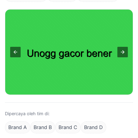
Dipercaya oleh tim di:
Brand A
Brand B
Brand C
Brand D