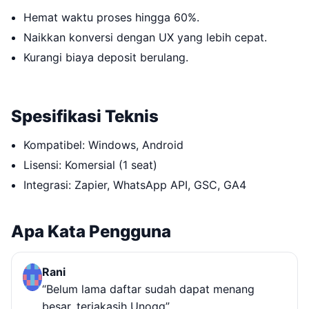
Hemat waktu proses hingga 60%.
Naikkan konversi dengan UX yang lebih cepat.
Kurangi biaya deposit berulang.
Spesifikasi Teknis
Kompatibel: Windows, Android
Lisensi: Komersial (1 seat)
Integrasi: Zapier, WhatsApp API, GSC, GA4
Apa Kata Pengguna
Rani
“Belum lama daftar sudah dapat menang
besar, teriakasih Unogg”