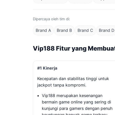
Dipercaya oleh tim di:
Brand A
Brand B
Brand C
Brand D
Vip188 Fitur yang Membua
#1 Kinerja
Kecepatan dan stabilitas tinggi untuk
jackpot tanpa kompromi.
Vip188 merupakan kesenangan
bermain game online yang sering di
kunjungi para gamers dengan penuh
keuntungan banyak game terbaru