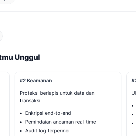
tmu Unggul
#2 Keamanan
#
Proteksi berlapis untuk data dan
U
transaksi.
Enkripsi end-to-end
Pemindaian ancaman real-time
Audit log terperinci