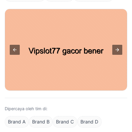
Dipercaya oleh tim di:
Brand A
Brand B
Brand C
Brand D