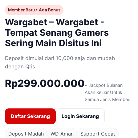
Member Baru • Ada Bonus
Wargabet – Wargabet -
Tempat Senang Gamers
Sering Main Disitus Ini
Deposit dimulai dari 10,000 saja dan mudah
dengan Qris.
Rp299.000.000
• Jackpot Bulanan
Akan Keluar Untuk
Semua Jenis Member.
Daftar Sekarang
Login Sekarang
Deposit Mudah
WD Aman
Support Cepat