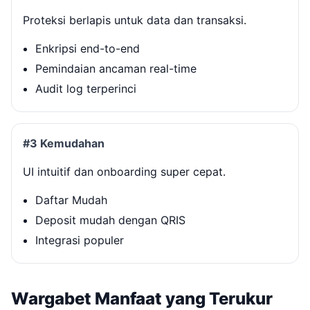
Proteksi berlapis untuk data dan transaksi.
Enkripsi end-to-end
Pemindaian ancaman real-time
Audit log terperinci
#3 Kemudahan
UI intuitif dan onboarding super cepat.
Daftar Mudah
Deposit mudah dengan QRIS
Integrasi populer
Wargabet Manfaat yang Terukur