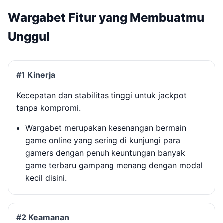
Wargabet Fitur yang Membuatmu
Unggul
#1 Kinerja
Kecepatan dan stabilitas tinggi untuk jackpot
tanpa kompromi.
Wargabet merupakan kesenangan bermain
game online yang sering di kunjungi para
gamers dengan penuh keuntungan banyak
game terbaru gampang menang dengan modal
kecil disini.
#2 Keamanan