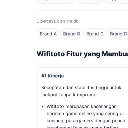
Dipercaya oleh tim di:
Brand A
Brand B
Brand C
Brand D
Wifitoto Fitur yang Memb
#1 Kinerja
Kecepatan dan stabilitas tinggi untuk
jackpot tanpa kompromi.
Wifitoto merupakan kesenangan
bermain game online yang sering di
kunjungi para gamers dengan penuh
keuntungan banyak game terbaru