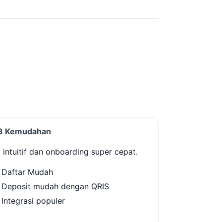
3 Kemudahan
I intuitif dan onboarding super cepat.
Daftar Mudah
Deposit mudah dengan QRIS
Integrasi populer