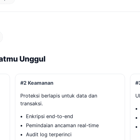
uatmu Unggul
#2 Keamanan
#
Proteksi berlapis untuk data dan
U
transaksi.
Enkripsi end-to-end
Pemindaian ancaman real-time
Audit log terperinci