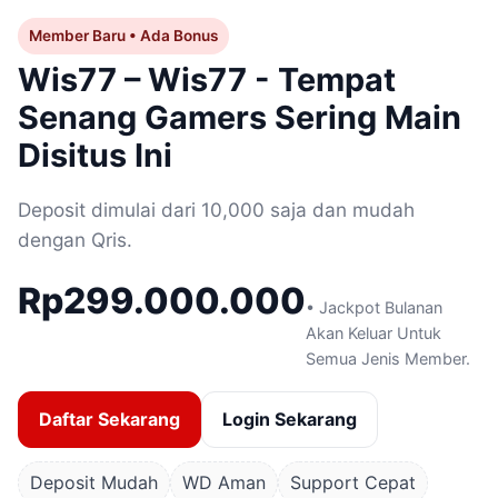
Member Baru • Ada Bonus
Wis77 – Wis77 - Tempat
Senang Gamers Sering Main
Disitus Ini
Deposit dimulai dari 10,000 saja dan mudah
dengan Qris.
Rp299.000.000
• Jackpot Bulanan
Akan Keluar Untuk
Semua Jenis Member.
Daftar Sekarang
Login Sekarang
Deposit Mudah
WD Aman
Support Cepat