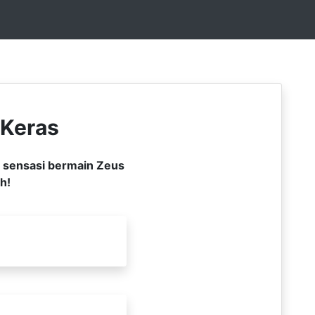
 Keras
n sensasi bermain Zeus
ah!