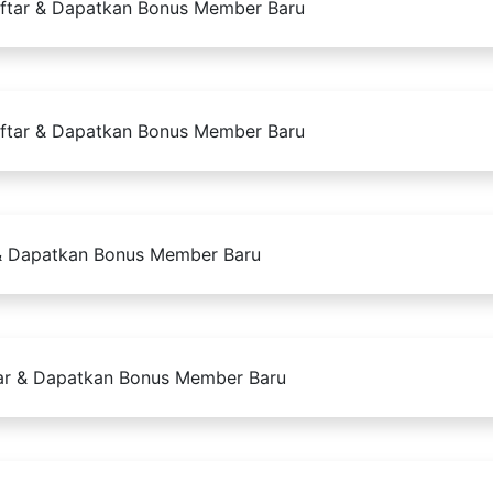
ftar & Dapatkan Bonus Member Baru
ftar & Dapatkan Bonus Member Baru
& Dapatkan Bonus Member Baru
ar & Dapatkan Bonus Member Baru