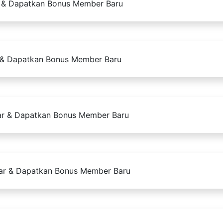
r & Dapatkan Bonus Member Baru
 & Dapatkan Bonus Member Baru
ar & Dapatkan Bonus Member Baru
ar & Dapatkan Bonus Member Baru